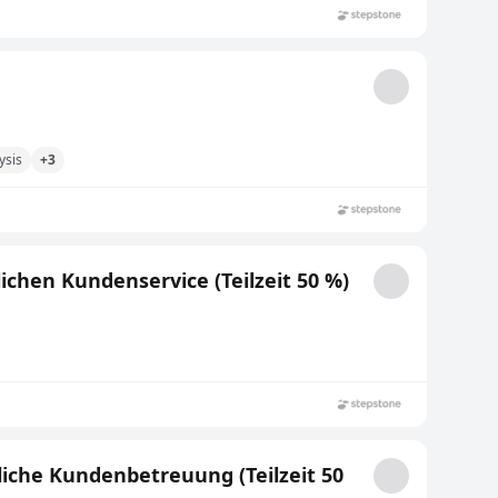
ysis
+3
ichen Kundenservice (Teilzeit 50 %)
liche Kundenbetreuung (Teilzeit 50