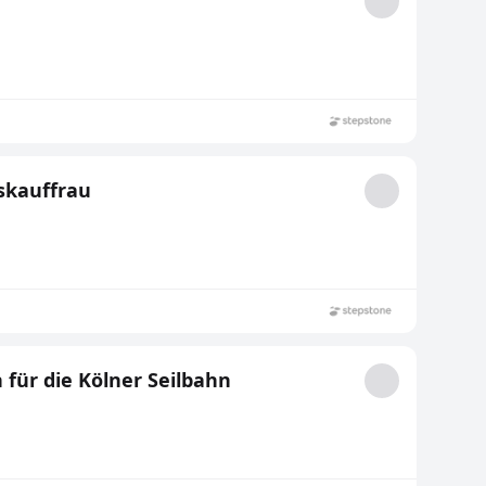
skauffrau
 für die Kölner Seilbahn