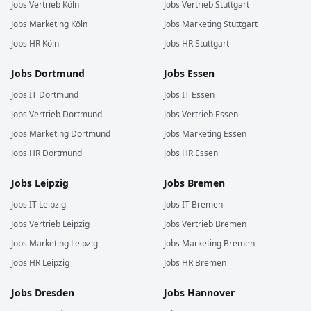
Jobs
Vertrieb
Köln
Jobs
Vertrieb
Stuttgart
Jobs
Marketing
Köln
Jobs
Marketing
Stuttgart
Jobs
HR
Köln
Jobs
HR
Stuttgart
Jobs
Dortmund
Jobs
Essen
Jobs
IT
Dortmund
Jobs
IT
Essen
Jobs
Vertrieb
Dortmund
Jobs
Vertrieb
Essen
Jobs
Marketing
Dortmund
Jobs
Marketing
Essen
Jobs
HR
Dortmund
Jobs
HR
Essen
Jobs
Leipzig
Jobs
Bremen
Jobs
IT
Leipzig
Jobs
IT
Bremen
Jobs
Vertrieb
Leipzig
Jobs
Vertrieb
Bremen
Jobs
Marketing
Leipzig
Jobs
Marketing
Bremen
Jobs
HR
Leipzig
Jobs
HR
Bremen
Jobs
Dresden
Jobs
Hannover