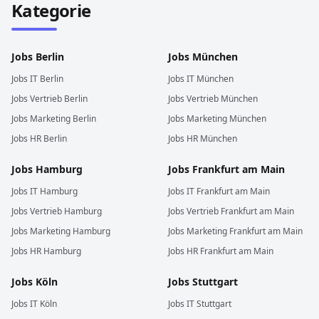
Kategorie
Jobs
Berlin
Jobs
München
Jobs
IT
Berlin
Jobs
IT
München
Jobs
Vertrieb
Berlin
Jobs
Vertrieb
München
Jobs
Marketing
Berlin
Jobs
Marketing
München
Jobs
HR
Berlin
Jobs
HR
München
Jobs
Hamburg
Jobs
Frankfurt am Main
Jobs
IT
Hamburg
Jobs
IT
Frankfurt am Main
Jobs
Vertrieb
Hamburg
Jobs
Vertrieb
Frankfurt am Main
Jobs
Marketing
Hamburg
Jobs
Marketing
Frankfurt am Main
Jobs
HR
Hamburg
Jobs
HR
Frankfurt am Main
Jobs
Köln
Jobs
Stuttgart
Jobs
IT
Köln
Jobs
IT
Stuttgart