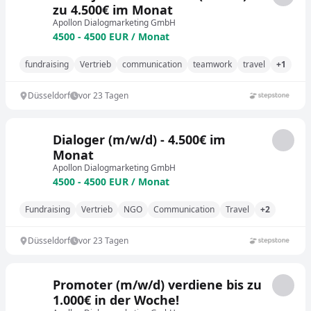
zu 4.500€ im Monat
Apollon Dialogmarketing GmbH
4500 - 4500 EUR / Monat
fundraising
Vertrieb
communication
teamwork
travel
+1
Düsseldorf
vor 23 Tagen
Dialoger (m/w/d) - 4.500€ im
Monat
Apollon Dialogmarketing GmbH
4500 - 4500 EUR / Monat
Fundraising
Vertrieb
NGO
Communication
Travel
+2
Düsseldorf
vor 23 Tagen
Promoter (m/w/d) verdiene bis zu
1.000€ in der Woche!