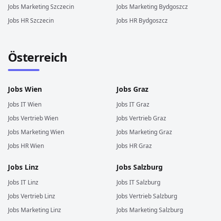
Jobs
Marketing
Szczecin
Jobs
Marketing
Bydgoszcz
Jobs
HR
Szczecin
Jobs
HR
Bydgoszcz
Österreich
Jobs
Wien
Jobs
Graz
Jobs
IT
Wien
Jobs
IT
Graz
Jobs
Vertrieb
Wien
Jobs
Vertrieb
Graz
Jobs
Marketing
Wien
Jobs
Marketing
Graz
Jobs
HR
Wien
Jobs
HR
Graz
Jobs
Linz
Jobs
Salzburg
Jobs
IT
Linz
Jobs
IT
Salzburg
Jobs
Vertrieb
Linz
Jobs
Vertrieb
Salzburg
Jobs
Marketing
Linz
Jobs
Marketing
Salzburg