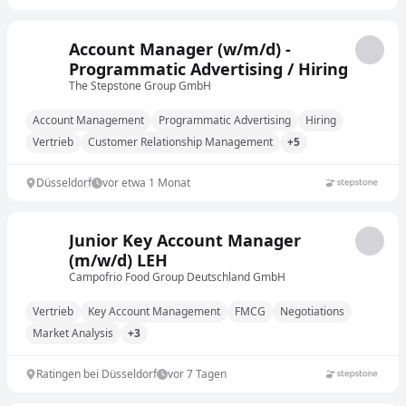
Account Manager (w/m/d) -
Programmatic Advertising / Hiring
The Stepstone Group GmbH
Account Management
Programmatic Advertising
Hiring
Vertrieb
Customer Relationship Management
+5
Düsseldorf
vor etwa 1 Monat
Junior Key Account Manager
(m/w/d) LEH
Campofrio Food Group Deutschland GmbH
Vertrieb
Key Account Management
FMCG
Negotiations
Market Analysis
+3
Ratingen bei Düsseldorf
vor 7 Tagen