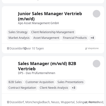
Junior Sales Manager Vertrieb
(m/w/d)
Apo Asset Management GmbH
Sales Strategy
Client Relationship Management
Market Analysis
Asset Management
Financial Products
+4
Düsseldorf
vor 10 Tagen
Sales Manager (m/w/d) B2B
Vertrieb
DPS - Das Prüfunternehmen
B2B Sales
Customer Acquisition
Sales Presentations
Contract Negotiation
Client Needs Analysis
+3
Düsseldorf, Mönchengladbach, Neuss, Wuppertal, Solingen, Remscheid, 