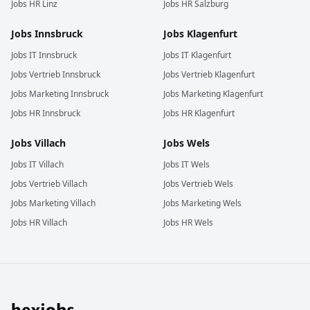
Jobs
HR
Linz
Jobs
HR
Salzburg
Jobs
Innsbruck
Jobs
Klagenfurt
Jobs
IT
Innsbruck
Jobs
IT
Klagenfurt
Jobs
Vertrieb
Innsbruck
Jobs
Vertrieb
Klagenfurt
Jobs
Marketing
Innsbruck
Jobs
Marketing
Klagenfurt
Jobs
HR
Innsbruck
Jobs
HR
Klagenfurt
Jobs
Villach
Jobs
Wels
Jobs
IT
Villach
Jobs
IT
Wels
Jobs
Vertrieb
Villach
Jobs
Vertrieb
Wels
Jobs
Marketing
Villach
Jobs
Marketing
Wels
Jobs
HR
Villach
Jobs
HR
Wels