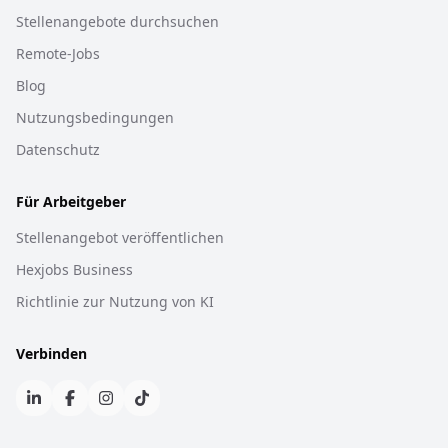
Stellenangebote durchsuchen
Remote-Jobs
Blog
Nutzungsbedingungen
Datenschutz
Für Arbeitgeber
Stellenangebot veröffentlichen
Hexjobs Business
Richtlinie zur Nutzung von KI
Verbinden