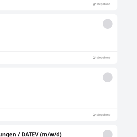
rungen / DATEV (m/w/d)