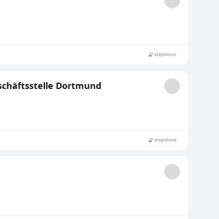
schäftsstelle Dortmund