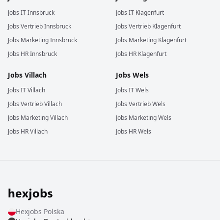
Jobs
IT
Innsbruck
Jobs
IT
Klagenfurt
Jobs
Vertrieb
Innsbruck
Jobs
Vertrieb
Klagenfurt
Jobs
Marketing
Innsbruck
Jobs
Marketing
Klagenfurt
Jobs
HR
Innsbruck
Jobs
HR
Klagenfurt
Jobs
Villach
Jobs
Wels
Jobs
IT
Villach
Jobs
IT
Wels
Jobs
Vertrieb
Villach
Jobs
Vertrieb
Wels
Jobs
Marketing
Villach
Jobs
Marketing
Wels
Jobs
HR
Villach
Jobs
HR
Wels
Hexjobs
Polska