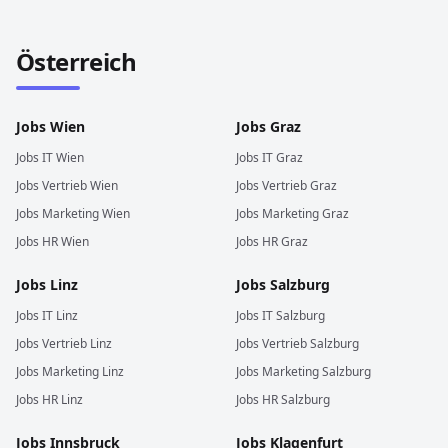
Österreich
Jobs
Wien
Jobs
Graz
Jobs
IT
Wien
Jobs
IT
Graz
Jobs
Vertrieb
Wien
Jobs
Vertrieb
Graz
Jobs
Marketing
Wien
Jobs
Marketing
Graz
Jobs
HR
Wien
Jobs
HR
Graz
Jobs
Linz
Jobs
Salzburg
Jobs
IT
Linz
Jobs
IT
Salzburg
Jobs
Vertrieb
Linz
Jobs
Vertrieb
Salzburg
Jobs
Marketing
Linz
Jobs
Marketing
Salzburg
Jobs
HR
Linz
Jobs
HR
Salzburg
Jobs
Innsbruck
Jobs
Klagenfurt