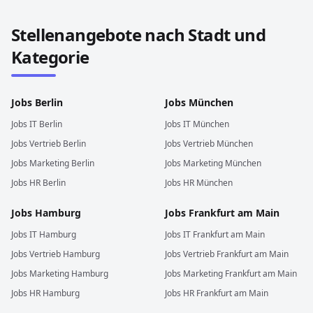
Stellenangebote nach Stadt und
Kategorie
Jobs
Berlin
Jobs
München
Jobs
IT
Berlin
Jobs
IT
München
Jobs
Vertrieb
Berlin
Jobs
Vertrieb
München
Jobs
Marketing
Berlin
Jobs
Marketing
München
Jobs
HR
Berlin
Jobs
HR
München
Jobs
Hamburg
Jobs
Frankfurt am Main
Jobs
IT
Hamburg
Jobs
IT
Frankfurt am Main
Jobs
Vertrieb
Hamburg
Jobs
Vertrieb
Frankfurt am Main
Jobs
Marketing
Hamburg
Jobs
Marketing
Frankfurt am Main
Jobs
HR
Hamburg
Jobs
HR
Frankfurt am Main