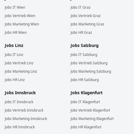
Jobs
IT
Wien
Jobs
IT
Graz
Jobs
Vertrieb
Wien
Jobs
Vertrieb
Graz
Jobs
Marketing
Wien
Jobs
Marketing
Graz
Jobs
HR
Wien
Jobs
HR
Graz
Jobs
Linz
Jobs
Salzburg
Jobs
IT
Linz
Jobs
IT
Salzburg
Jobs
Vertrieb
Linz
Jobs
Vertrieb
Salzburg
Jobs
Marketing
Linz
Jobs
Marketing
Salzburg
Jobs
HR
Linz
Jobs
HR
Salzburg
Jobs
Innsbruck
Jobs
Klagenfurt
Jobs
IT
Innsbruck
Jobs
IT
Klagenfurt
Jobs
Vertrieb
Innsbruck
Jobs
Vertrieb
Klagenfurt
Jobs
Marketing
Innsbruck
Jobs
Marketing
Klagenfurt
Jobs
HR
Innsbruck
Jobs
HR
Klagenfurt