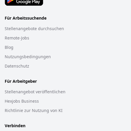
Für Arbeitssuchende
Stellenangebote durchsuchen
Remote-Jobs
Blog
Nutzungsbedingungen
Datenschutz
Für Arbeitgeber
Stellenangebot veröffentlichen
Hexjobs Business
Richtlinie zur Nutzung von KI
Verbinden