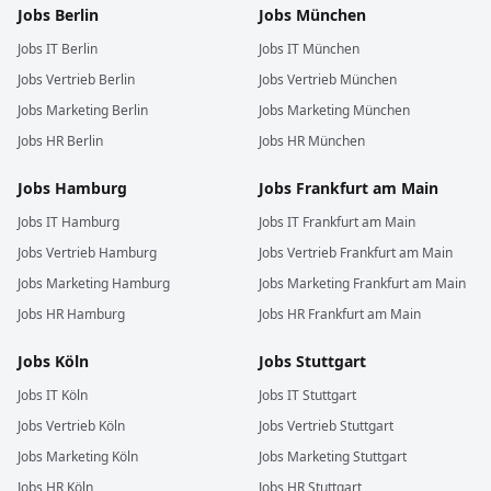
Jobs
Berlin
Jobs
München
Jobs
IT
Berlin
Jobs
IT
München
Jobs
Vertrieb
Berlin
Jobs
Vertrieb
München
Jobs
Marketing
Berlin
Jobs
Marketing
München
Jobs
HR
Berlin
Jobs
HR
München
Jobs
Hamburg
Jobs
Frankfurt am Main
Jobs
IT
Hamburg
Jobs
IT
Frankfurt am Main
Jobs
Vertrieb
Hamburg
Jobs
Vertrieb
Frankfurt am Main
Jobs
Marketing
Hamburg
Jobs
Marketing
Frankfurt am Main
Jobs
HR
Hamburg
Jobs
HR
Frankfurt am Main
Jobs
Köln
Jobs
Stuttgart
Jobs
IT
Köln
Jobs
IT
Stuttgart
Jobs
Vertrieb
Köln
Jobs
Vertrieb
Stuttgart
Jobs
Marketing
Köln
Jobs
Marketing
Stuttgart
Jobs
HR
Köln
Jobs
HR
Stuttgart