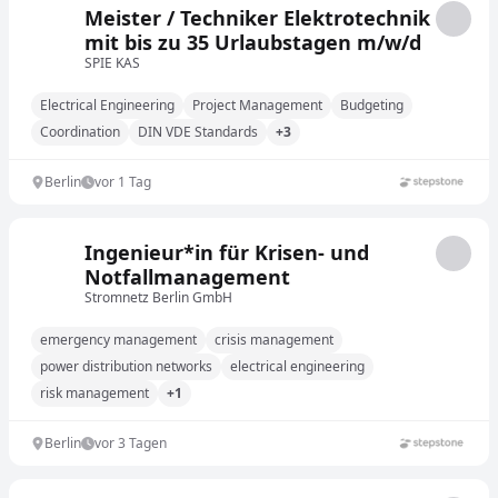
Meister / Techniker Elektrotechnik
mit bis zu 35 Urlaubstagen m/w/d
SPIE KAS
Electrical Engineering
Project Management
Budgeting
Coordination
DIN VDE Standards
+3
Berlin
vor 1 Tag
Ingenieur*in für Krisen- und
Notfallmanagement
Stromnetz Berlin GmbH
emergency management
crisis management
power distribution networks
electrical engineering
risk management
+1
Berlin
vor 3 Tagen