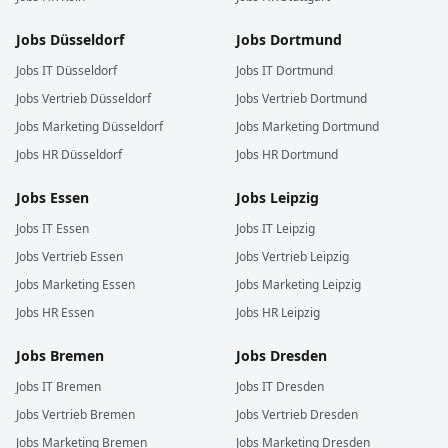
Jobs
Düsseldorf
Jobs
Dortmund
Jobs
IT
Düsseldorf
Jobs
IT
Dortmund
Jobs
Vertrieb
Düsseldorf
Jobs
Vertrieb
Dortmund
Jobs
Marketing
Düsseldorf
Jobs
Marketing
Dortmund
Jobs
HR
Düsseldorf
Jobs
HR
Dortmund
Jobs
Essen
Jobs
Leipzig
Jobs
IT
Essen
Jobs
IT
Leipzig
Jobs
Vertrieb
Essen
Jobs
Vertrieb
Leipzig
Jobs
Marketing
Essen
Jobs
Marketing
Leipzig
Jobs
HR
Essen
Jobs
HR
Leipzig
Jobs
Bremen
Jobs
Dresden
Jobs
IT
Bremen
Jobs
IT
Dresden
Jobs
Vertrieb
Bremen
Jobs
Vertrieb
Dresden
Jobs
Marketing
Bremen
Jobs
Marketing
Dresden