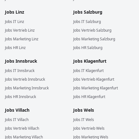
Jobs
Linz
Jobs
Salzburg
Jobs
IT
Linz
Jobs
IT
Salzburg
Jobs
Vertrieb
Linz
Jobs
Vertrieb
Salzburg
Jobs
Marketing
Linz
Jobs
Marketing
Salzburg
Jobs
HR
Linz
Jobs
HR
Salzburg
Jobs
Innsbruck
Jobs
Klagenfurt
Jobs
IT
Innsbruck
Jobs
IT
Klagenfurt
Jobs
Vertrieb
Innsbruck
Jobs
Vertrieb
Klagenfurt
Jobs
Marketing
Innsbruck
Jobs
Marketing
Klagenfurt
Jobs
HR
Innsbruck
Jobs
HR
Klagenfurt
Jobs
Villach
Jobs
Wels
Jobs
IT
Villach
Jobs
IT
Wels
Jobs
Vertrieb
Villach
Jobs
Vertrieb
Wels
Jobs
Marketing
Villach
Jobs
Marketing
Wels