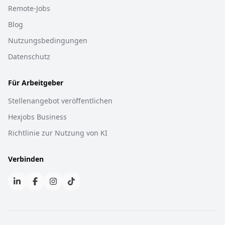
Remote-Jobs
Blog
Nutzungsbedingungen
Datenschutz
Für Arbeitgeber
Stellenangebot veröffentlichen
Hexjobs Business
Richtlinie zur Nutzung von KI
Verbinden