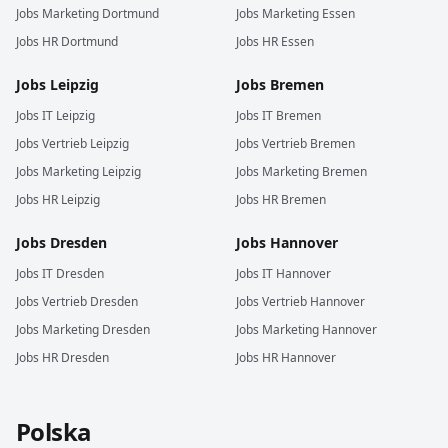
Jobs
Marketing
Dortmund
Jobs
Marketing
Essen
Jobs
HR
Dortmund
Jobs
HR
Essen
Jobs
Leipzig
Jobs
Bremen
Jobs
IT
Leipzig
Jobs
IT
Bremen
Jobs
Vertrieb
Leipzig
Jobs
Vertrieb
Bremen
Jobs
Marketing
Leipzig
Jobs
Marketing
Bremen
Jobs
HR
Leipzig
Jobs
HR
Bremen
Jobs
Dresden
Jobs
Hannover
Jobs
IT
Dresden
Jobs
IT
Hannover
Jobs
Vertrieb
Dresden
Jobs
Vertrieb
Hannover
Jobs
Marketing
Dresden
Jobs
Marketing
Hannover
Jobs
HR
Dresden
Jobs
HR
Hannover
Polska