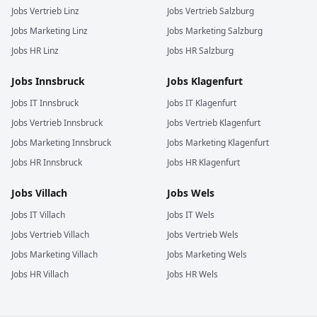
Jobs
Vertrieb
Linz
Jobs
Vertrieb
Salzburg
Jobs
Marketing
Linz
Jobs
Marketing
Salzburg
Jobs
HR
Linz
Jobs
HR
Salzburg
Jobs
Innsbruck
Jobs
Klagenfurt
Jobs
IT
Innsbruck
Jobs
IT
Klagenfurt
Jobs
Vertrieb
Innsbruck
Jobs
Vertrieb
Klagenfurt
Jobs
Marketing
Innsbruck
Jobs
Marketing
Klagenfurt
Jobs
HR
Innsbruck
Jobs
HR
Klagenfurt
Jobs
Villach
Jobs
Wels
Jobs
IT
Villach
Jobs
IT
Wels
Jobs
Vertrieb
Villach
Jobs
Vertrieb
Wels
Jobs
Marketing
Villach
Jobs
Marketing
Wels
Jobs
HR
Villach
Jobs
HR
Wels