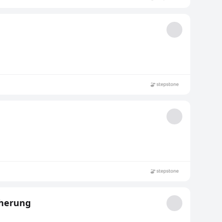
cherung