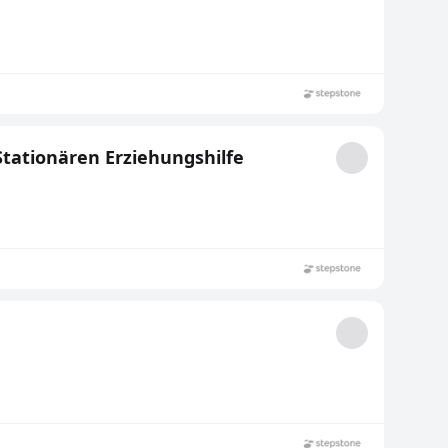
Stationären Erziehungshilfe