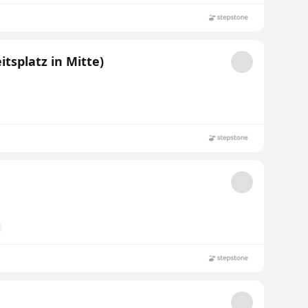
tsplatz in Mitte)