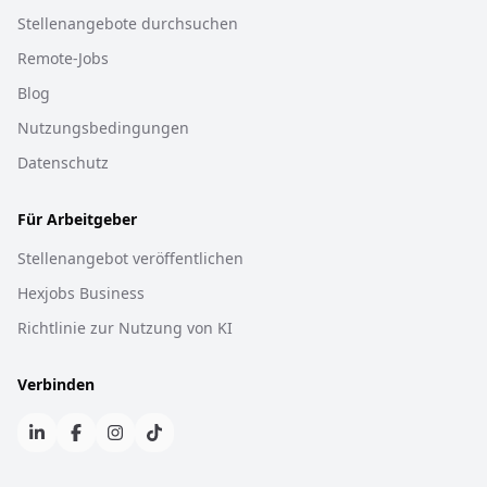
Stellenangebote durchsuchen
Remote-Jobs
Blog
Nutzungsbedingungen
Datenschutz
Für Arbeitgeber
Stellenangebot veröffentlichen
Hexjobs Business
Richtlinie zur Nutzung von KI
Verbinden