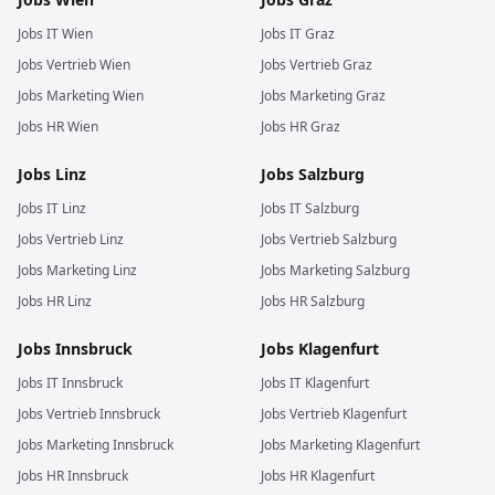
Jobs
IT
Wien
Jobs
IT
Graz
Jobs
Vertrieb
Wien
Jobs
Vertrieb
Graz
Jobs
Marketing
Wien
Jobs
Marketing
Graz
Jobs
HR
Wien
Jobs
HR
Graz
Jobs
Linz
Jobs
Salzburg
Jobs
IT
Linz
Jobs
IT
Salzburg
Jobs
Vertrieb
Linz
Jobs
Vertrieb
Salzburg
Jobs
Marketing
Linz
Jobs
Marketing
Salzburg
Jobs
HR
Linz
Jobs
HR
Salzburg
Jobs
Innsbruck
Jobs
Klagenfurt
Jobs
IT
Innsbruck
Jobs
IT
Klagenfurt
Jobs
Vertrieb
Innsbruck
Jobs
Vertrieb
Klagenfurt
Jobs
Marketing
Innsbruck
Jobs
Marketing
Klagenfurt
Jobs
HR
Innsbruck
Jobs
HR
Klagenfurt