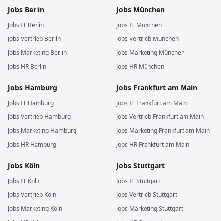
Jobs
Berlin
Jobs
München
Jobs
IT
Berlin
Jobs
IT
München
Jobs
Vertrieb
Berlin
Jobs
Vertrieb
München
Jobs
Marketing
Berlin
Jobs
Marketing
München
Jobs
HR
Berlin
Jobs
HR
München
Jobs
Hamburg
Jobs
Frankfurt am Main
Jobs
IT
Hamburg
Jobs
IT
Frankfurt am Main
Jobs
Vertrieb
Hamburg
Jobs
Vertrieb
Frankfurt am Main
Jobs
Marketing
Hamburg
Jobs
Marketing
Frankfurt am Main
Jobs
HR
Hamburg
Jobs
HR
Frankfurt am Main
Jobs
Köln
Jobs
Stuttgart
Jobs
IT
Köln
Jobs
IT
Stuttgart
Jobs
Vertrieb
Köln
Jobs
Vertrieb
Stuttgart
Jobs
Marketing
Köln
Jobs
Marketing
Stuttgart