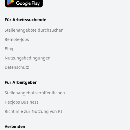
Für Arbeitssuchende
Stellenangebote durchsuchen
Remote-Jobs
Blog
Nutzungsbedingungen
Datenschutz
Für Arbeitgeber
Stellenangebot veröffentlichen
Hexjobs Business
Richtlinie zur Nutzung von KI
Verbinden