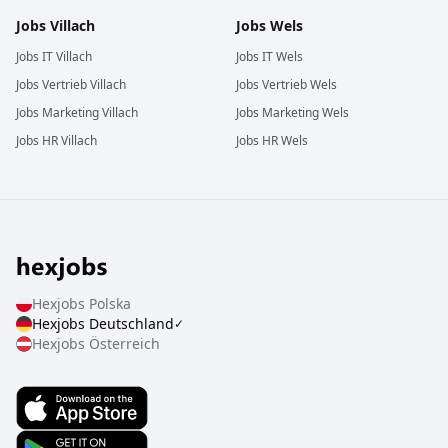
Jobs
Villach
Jobs
Wels
Jobs
IT
Villach
Jobs
IT
Wels
Jobs
Vertrieb
Villach
Jobs
Vertrieb
Wels
Jobs
Marketing
Villach
Jobs
Marketing
Wels
Jobs
HR
Villach
Jobs
HR
Wels
Hexjobs
Polska
Hexjobs
Deutschland
✓
Hexjobs
Österreich