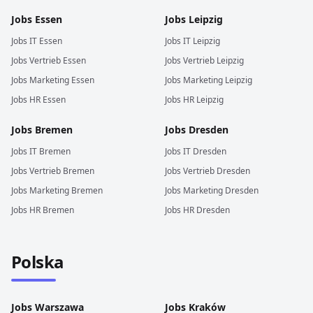
Jobs
Essen
Jobs
Leipzig
Jobs
IT
Essen
Jobs
IT
Leipzig
Jobs
Vertrieb
Essen
Jobs
Vertrieb
Leipzig
Jobs
Marketing
Essen
Jobs
Marketing
Leipzig
Jobs
HR
Essen
Jobs
HR
Leipzig
Jobs
Bremen
Jobs
Dresden
Jobs
IT
Bremen
Jobs
IT
Dresden
Jobs
Vertrieb
Bremen
Jobs
Vertrieb
Dresden
Jobs
Marketing
Bremen
Jobs
Marketing
Dresden
Jobs
HR
Bremen
Jobs
HR
Dresden
Polska
Jobs
Warszawa
Jobs
Kraków