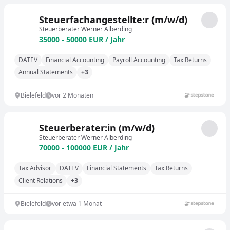
Steuerfachangestellte:r (m/w/d)
Steuerberater Werner Alberding
35000 - 50000 EUR / Jahr
DATEV
Financial Accounting
Payroll Accounting
Tax Returns
Annual Statements
+3
Bielefeld
vor 2 Monaten
Steuerberater:in (m/w/d)
Steuerberater Werner Alberding
70000 - 100000 EUR / Jahr
Tax Advisor
DATEV
Financial Statements
Tax Returns
Client Relations
+3
Bielefeld
vor etwa 1 Monat