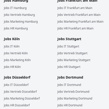
Jobs
Hamburg
Jobs
Frankfurt am Main
Jobs
IT
Hamburg
Jobs
IT
Frankfurt am Main
Jobs
Vertrieb
Hamburg
Jobs
Vertrieb
Frankfurt am Main
Jobs
Marketing
Hamburg
Jobs
Marketing
Frankfurt am Main
Jobs
HR
Hamburg
Jobs
HR
Frankfurt am Main
Jobs
Köln
Jobs
Stuttgart
Jobs
IT
Köln
Jobs
IT
Stuttgart
Jobs
Vertrieb
Köln
Jobs
Vertrieb
Stuttgart
Jobs
Marketing
Köln
Jobs
Marketing
Stuttgart
Jobs
HR
Köln
Jobs
HR
Stuttgart
Jobs
Düsseldorf
Jobs
Dortmund
Jobs
IT
Düsseldorf
Jobs
IT
Dortmund
Jobs
Vertrieb
Düsseldorf
Jobs
Vertrieb
Dortmund
Jobs
Marketing
Düsseldorf
Jobs
Marketing
Dortmund
Jobs
HR
Düsseldorf
Jobs
HR
Dortmund