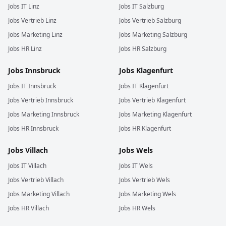
Jobs
IT
Linz
Jobs
IT
Salzburg
Jobs
Vertrieb
Linz
Jobs
Vertrieb
Salzburg
Jobs
Marketing
Linz
Jobs
Marketing
Salzburg
Jobs
HR
Linz
Jobs
HR
Salzburg
Jobs
Innsbruck
Jobs
Klagenfurt
Jobs
IT
Innsbruck
Jobs
IT
Klagenfurt
Jobs
Vertrieb
Innsbruck
Jobs
Vertrieb
Klagenfurt
Jobs
Marketing
Innsbruck
Jobs
Marketing
Klagenfurt
Jobs
HR
Innsbruck
Jobs
HR
Klagenfurt
Jobs
Villach
Jobs
Wels
Jobs
IT
Villach
Jobs
IT
Wels
Jobs
Vertrieb
Villach
Jobs
Vertrieb
Wels
Jobs
Marketing
Villach
Jobs
Marketing
Wels
Jobs
HR
Villach
Jobs
HR
Wels