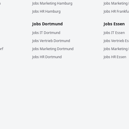
n
Jobs
Marketing
Hamburg
Jobs
Marketing
Jobs
HR
Hamburg
Jobs
HR
Frankfu
Jobs
Dortmund
Jobs
Essen
Jobs
IT
Dortmund
Jobs
IT
Essen
Jobs
Vertrieb
Dortmund
Jobs
Vertrieb
Es
rf
Jobs
Marketing
Dortmund
Jobs
Marketing
Jobs
HR
Dortmund
Jobs
HR
Essen