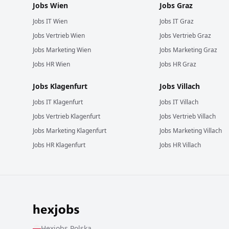
Jobs
Wien
Jobs
Graz
Jobs
IT
Wien
Jobs
IT
Graz
Jobs
Vertrieb
Wien
Jobs
Vertrieb
Graz
Jobs
Marketing
Wien
Jobs
Marketing
Graz
Jobs
HR
Wien
Jobs
HR
Graz
Jobs
Klagenfurt
Jobs
Villach
Jobs
IT
Klagenfurt
Jobs
IT
Villach
Jobs
Vertrieb
Klagenfurt
Jobs
Vertrieb
Villach
Jobs
Marketing
Klagenfurt
Jobs
Marketing
Villach
Jobs
HR
Klagenfurt
Jobs
HR
Villach
Hexjobs
Polska