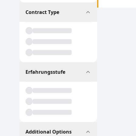
Contract Type
Erfahrungsstufe
Additional Options