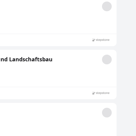
und Landschaftsbau