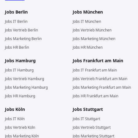
Jobs
Berlin
Jobs
München
Jobs
IT
Berlin
Jobs
IT
München
Jobs
Vertrieb
Berlin
Jobs
Vertrieb
München
Jobs
Marketing
Berlin
Jobs
Marketing
München
Jobs
HR
Berlin
Jobs
HR
München
Jobs
Hamburg
Jobs
Frankfurt am Main
Jobs
IT
Hamburg
Jobs
IT
Frankfurt am Main
Jobs
Vertrieb
Hamburg
Jobs
Vertrieb
Frankfurt am Main
Jobs
Marketing
Hamburg
Jobs
Marketing
Frankfurt am Main
Jobs
HR
Hamburg
Jobs
HR
Frankfurt am Main
Jobs
Köln
Jobs
Stuttgart
Jobs
IT
Köln
Jobs
IT
Stuttgart
Jobs
Vertrieb
Köln
Jobs
Vertrieb
Stuttgart
Jobs
Marketing
Köln
Jobs
Marketing
Stuttgart