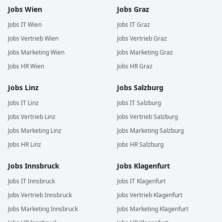
Jobs
Wien
Jobs
Graz
Jobs
IT
Wien
Jobs
IT
Graz
Jobs
Vertrieb
Wien
Jobs
Vertrieb
Graz
Jobs
Marketing
Wien
Jobs
Marketing
Graz
Jobs
HR
Wien
Jobs
HR
Graz
Jobs
Linz
Jobs
Salzburg
Jobs
IT
Linz
Jobs
IT
Salzburg
Jobs
Vertrieb
Linz
Jobs
Vertrieb
Salzburg
Jobs
Marketing
Linz
Jobs
Marketing
Salzburg
Jobs
HR
Linz
Jobs
HR
Salzburg
Jobs
Innsbruck
Jobs
Klagenfurt
Jobs
IT
Innsbruck
Jobs
IT
Klagenfurt
Jobs
Vertrieb
Innsbruck
Jobs
Vertrieb
Klagenfurt
Jobs
Marketing
Innsbruck
Jobs
Marketing
Klagenfurt