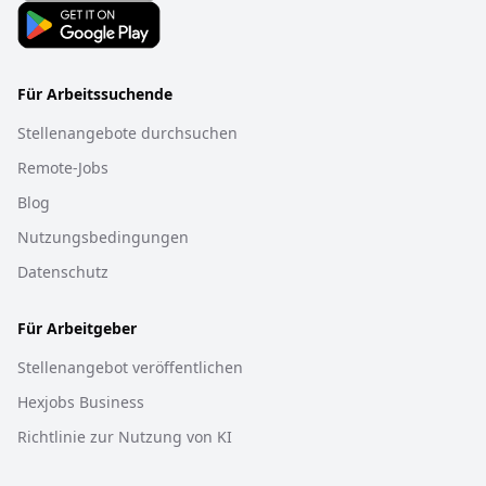
Für Arbeitssuchende
Stellenangebote durchsuchen
Remote-Jobs
Blog
Nutzungsbedingungen
Datenschutz
Für Arbeitgeber
Stellenangebot veröffentlichen
Hexjobs Business
Richtlinie zur Nutzung von KI