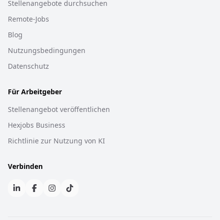
Stellenangebote durchsuchen
Remote-Jobs
Blog
Nutzungsbedingungen
Datenschutz
Für Arbeitgeber
Stellenangebot veröffentlichen
Hexjobs Business
Richtlinie zur Nutzung von KI
Verbinden