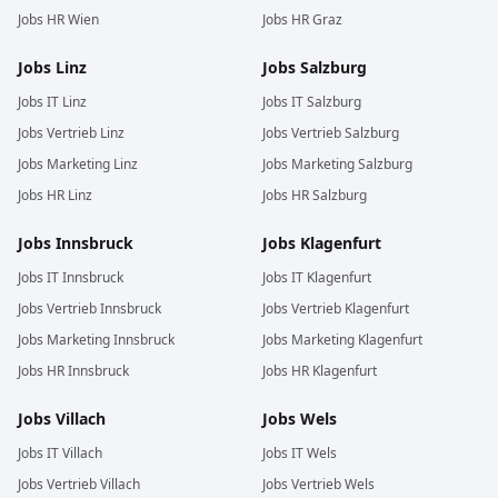
Jobs
HR
Wien
Jobs
HR
Graz
Jobs
Linz
Jobs
Salzburg
Jobs
IT
Linz
Jobs
IT
Salzburg
Jobs
Vertrieb
Linz
Jobs
Vertrieb
Salzburg
Jobs
Marketing
Linz
Jobs
Marketing
Salzburg
Jobs
HR
Linz
Jobs
HR
Salzburg
Jobs
Innsbruck
Jobs
Klagenfurt
Jobs
IT
Innsbruck
Jobs
IT
Klagenfurt
Jobs
Vertrieb
Innsbruck
Jobs
Vertrieb
Klagenfurt
Jobs
Marketing
Innsbruck
Jobs
Marketing
Klagenfurt
Jobs
HR
Innsbruck
Jobs
HR
Klagenfurt
Jobs
Villach
Jobs
Wels
Jobs
IT
Villach
Jobs
IT
Wels
Jobs
Vertrieb
Villach
Jobs
Vertrieb
Wels